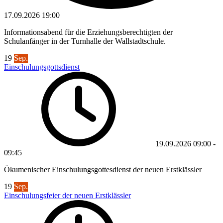
17.09.2026
19:00
Informationsabend für die Erziehungsberechtigten der
Schulanfänger in der Turnhalle der Wallstadtschule.
19
Sep.
Einschulungsgottsdienst
19.09.2026
09:00
-
09:45
Ökumenischer Einschulungsgottesdienst der neuen Erstklässler
19
Sep.
Einschulungsfeier der neuen Erstklässler