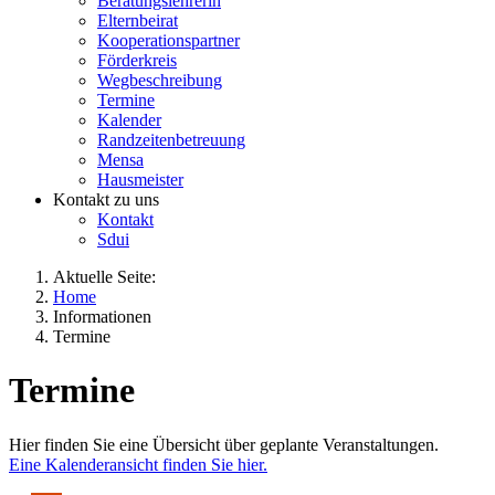
Beratungslehrerin
Elternbeirat
Kooperationspartner
Förderkreis
Wegbeschreibung
Termine
Kalender
Randzeitenbetreuung
Mensa
Hausmeister
Kontakt zu uns
Kontakt
Sdui
Aktuelle Seite:
Home
Informationen
Termine
Termine
Hier finden Sie eine Übersicht über geplante Veranstaltungen.
Eine Kalenderansicht finden Sie hier.