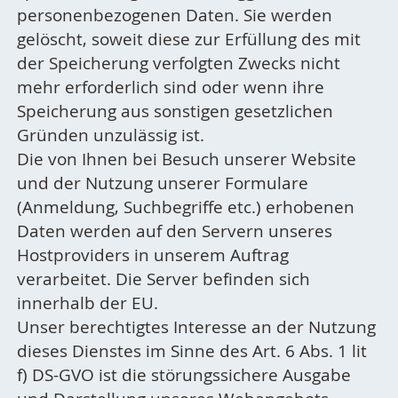
personenbezogenen Daten. Sie werden
gelöscht, soweit diese zur Erfüllung des mit
der Speicherung verfolgten Zwecks nicht
mehr erforderlich sind oder wenn ihre
Speicherung aus sonstigen gesetzlichen
Gründen unzulässig ist.
Die von Ihnen bei Besuch unserer Website
und der Nutzung unserer Formulare
(Anmeldung, Suchbegriffe etc.) erhobenen
Daten werden auf den Servern unseres
Hostproviders in unserem Auftrag
verarbeitet. Die Server befinden sich
innerhalb der EU.
Unser berechtigtes Interesse an der Nutzung
dieses Dienstes im Sinne des Art. 6 Abs. 1 lit
f) DS-GVO ist die störungssichere Ausgabe