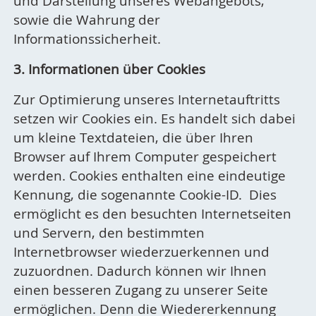
und Darstellung unseres Webangebots,
sowie die Wahrung der
Informationssicherheit.
3. Informationen über Cookies
Zur Optimierung unseres Internetauftritts
setzen wir Cookies ein. Es handelt sich dabei
um kleine Textdateien, die über Ihren
Browser auf Ihrem Computer gespeichert
werden. Cookies enthalten eine eindeutige
Kennung, die sogenannte Cookie-ID. Dies
ermöglicht es den besuchten Internetseiten
und Servern, den bestimmten
Internetbrowser wiederzuerkennen und
zuzuordnen. Dadurch können wir Ihnen
einen besseren Zugang zu unserer Seite
ermöglichen. Denn die Wiedererkennung