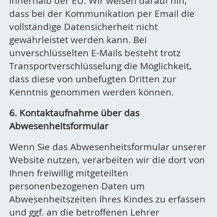
innerhalb der EU. Wir weisen darauf hin,
dass bei der Kommunikation per Email die
vollständige Datensicherheit nicht
gewährleistet werden kann. Bei
unverschlüsselten E-Mails besteht trotz
Transportverschlüsselung die Möglichkeit,
dass diese von unbefugten Dritten zur
Kenntnis genommen werden können.
6. Kontaktaufnahme über das
Abwesenheitsformular
Wenn Sie das Abwesenheitsformular unserer
Website nutzen, verarbeiten wir die dort von
Ihnen freiwillig mitgeteilten
personenbezogenen Daten um
Abwesenheitszeiten Ihres Kindes zu erfassen
und ggf. an die betroffenen Lehrer