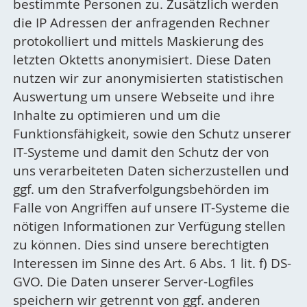
bestimmte Personen zu. Zusätzlich werden
die IP Adressen der anfragenden Rechner
protokolliert und mittels Maskierung des
letzten Oktetts anonymisiert. Diese Daten
nutzen wir zur anonymisierten statistischen
Auswertung um unsere Webseite und ihre
Inhalte zu optimieren und um die
Funktionsfähigkeit, sowie den Schutz unserer
IT-Systeme und damit den Schutz der von
uns verarbeiteten Daten sicherzustellen und
ggf. um den Strafverfolgungsbehörden im
Falle von Angriffen auf unsere IT-Systeme die
nötigen Informationen zur Verfügung stellen
zu können. Dies sind unsere berechtigten
Interessen im Sinne des Art. 6 Abs. 1 lit. f) DS-
GVO. Die Daten unserer Server-Logfiles
speichern wir getrennt von ggf. anderen