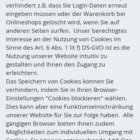
verhindert z.B. dass Sie Login-Daten erneut
eingeben müssen oder der Warenkorb bei
Onlineshops gelöscht wird, wenn Sie auf
anderen Seiten surfen. Unser berechtigtes
Interesse an der Nutzung von Cookies im
Sinne des Art. 6 Abs. 1 lit f) DS-GVO ist es die
Nutzung unserer Website intuitiv zu
gestalten und Ihnen den Zugang zu
erleichtern.
Das Speichern von Cookies können Sie
verhindern, indem Sie in Ihren Browser-
Einstellungen "Cookies blockieren" wählen.
Dies kann aber eine Funktionseinschränkung
unserer Website für Sie zur Folge haben. Alle
gängigen Browser bieten Ihnen zudem
Möglichkeiten zum individuellen Umgang mit