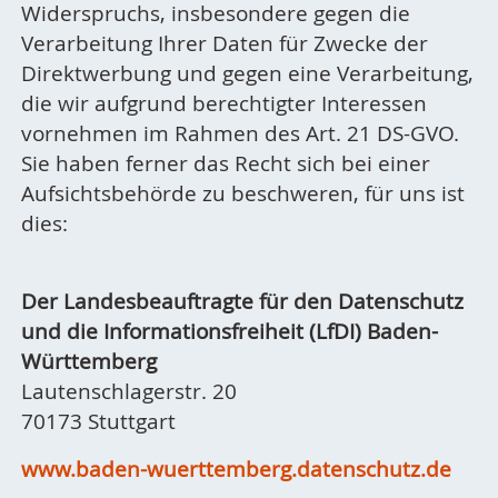
Widerspruchs, insbesondere gegen die
Verarbeitung Ihrer Daten für Zwecke der
Direktwerbung und gegen eine Verarbeitung,
die wir aufgrund berechtigter Interessen
vornehmen im Rahmen des Art. 21 DS-GVO.
Sie haben ferner das Recht sich bei einer
Aufsichtsbehörde zu beschweren, für uns ist
dies:
Der
Landesbeauftragte für den Datenschutz
und die Informationsfreiheit (LfDI) Baden-
Württemberg
Lautenschlagerstr. 20
70173 Stuttgart
www.baden-wuerttemberg.datenschutz.de