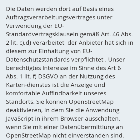
Die Daten werden dort auf Basis eines
Auftragsverarbeitungsvertrages unter
Verwendung der EU-
Standardvertragsklauseln gemäß Art. 46 Abs.
2 lit. c),d) verarbeitet, der Anbieter hat sich in
diesem zur Einhaltung von EU-
Datenschutzstandards verpflichtet . Unser
berechtigtes Interesse im Sinne des Art 6
Abs. 1 lit. f) DSGVO an der Nutzung des
Karten-dienstes ist die Anzeige und
komfortable Auffindbarkeit unseres
Standorts. Sie können OpenStreetMap
deaktivieren, in dem Sie die Anwendung
JavaScript in ihrem Browser ausschalten,
wenn Sie mit einer Datenübermittlung an
OpenStreetMap nicht einverstanden sind.