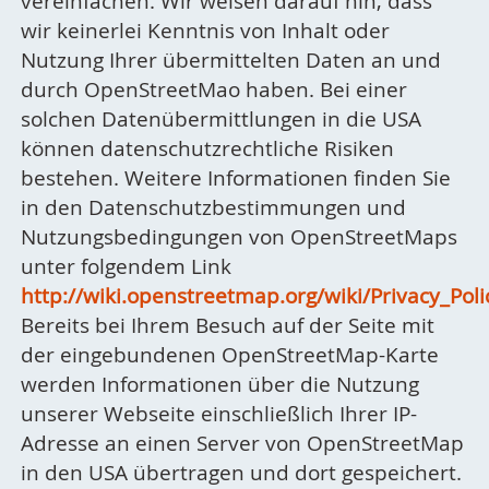
vereinfachen. Wir weisen darauf hin, dass
wir keinerlei Kenntnis von Inhalt oder
Nutzung Ihrer übermittelten Daten an und
durch OpenStreetMao haben. Bei einer
solchen Datenübermittlungen in die USA
können datenschutzrechtliche Risiken
bestehen. Weitere Informationen finden Sie
in den Datenschutzbestimmungen und
Nutzungsbedingungen von OpenStreetMaps
unter folgendem Link
http://wiki.openstreetmap.org/wiki/Privacy_Poli
Bereits bei Ihrem Besuch auf der Seite mit
der eingebundenen OpenStreetMap-Karte
werden Informationen über die Nutzung
unserer Webseite einschließlich Ihrer IP-
Adresse an einen Server von OpenStreetMap
in den USA übertragen und dort gespeichert.