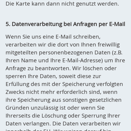
Die Karte kann dann nicht genutzt werden.
5. Datenverarbeitung bei Anfragen per E-Mail
Wenn Sie uns eine E-Mail schreiben,
verarbeiten wir die dort von Ihnen freiwillig
mitgeteilten personenbezogenen Daten (z.B.
Ihren Name und Ihre E-Mail-Adresse) um Ihre
Anfrage zu beantworten. Wir löschen oder
sperren Ihre Daten, soweit diese zur
Erfüllung des mit der Speicherung verfolgten
Zwecks nicht mehr erforderlich sind, wenn
ihre Speicherung aus sonstigen gesetzlichen
Gründen unzulässig ist oder wenn Sie
Ihrerseits die Löschung oder Sperrung Ihrer
Daten verlangen. Die Daten verarbeiten wir