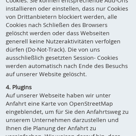
Cookies. Sie können entsprechende Add-Ons
installieren oder einstellen, dass nur Cookies
von Drittanbietern blockiert werden, alle
Cookies nach Schließen des Browsers
gelöscht werden oder dass Webseiten
generell keine Nutzeraktivitäten verfolgen
dürfen (Do-Not-Track). Die von uns
ausschließlich gesetzten Session- Cookies
werden automatisch nach Ende des Besuchs
auf unserer Website gelöscht.
4. Plugins
Auf unserer Webseite haben wir unter
Anfahrt eine Karte von OpenStreetMap
eingeblendet, um für Sie den Anfahrtsweg zu
unserem Unternehmen darzustellen und
Ihnen die Planung der Anfahrt zu