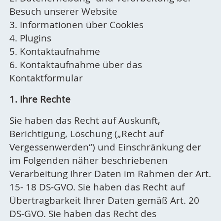
Besuch unserer Website
3. Informationen über Cookies
4. Plugins
5. Kontaktaufnahme
6. Kontaktaufnahme über das
Kontaktformular
1. Ihre Rechte
Sie haben das Recht auf Auskunft,
Berichtigung, Löschung („Recht auf
Vergessenwerden“) und Einschränkung der
im Folgenden näher beschriebenen
Verarbeitung Ihrer Daten im Rahmen der Art.
15- 18 DS-GVO. Sie haben das Recht auf
Übertragbarkeit Ihrer Daten gemäß Art. 20
DS-GVO. Sie haben das Recht des