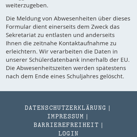
weiterzugeben.
Die Meldung von Abwesenheiten über dieses
Formular dient einerseits dem Zweck das
Sekretariat zu entlasten und anderseits
Ihnen die zeitnahe Kontaktaufnahme zu
erleichtern. Wir verarbeiten die Daten in
unserer Schülerdatenbank innerhalb der EU.
Die Abwesenheitszeiten werden spätestens
nach dem Ende eines Schuljahres gelöscht.
DATENSCHUTZERKLÄRUNG
|
IMPRESSUM
|
BARRIEREFREIHEIT
|
LOGIN