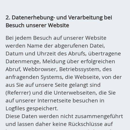
2. Datenerhebung- und Verarbeitung bei
Besuch unserer Website
Bei jedem Besuch auf unserer Website
werden Name der abgerufenen Datei,
Datum und Uhrzeit des Abrufs, übertragene
Datenmenge, Meldung über erfolgreichen
Abruf, Webbrowser, Betriebssystem, des
anfragenden Systems, die Webseite, von der
aus Sie auf unsere Seite gelangt sind
(Referrer) und die Unterwebseiten, die Sie
auf unserer Internetseite besuchen in
Logfiles gespeichert.
Diese Daten werden nicht zusammengeführt
und lassen daher keine Rückschlüsse auf