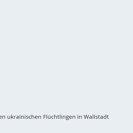
 ukrainischen Flüchtlingen in Wallstadt