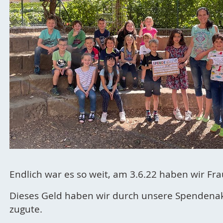
Endlich war es so weit, am 3.6.22 haben wir F
Dieses Geld haben wir durch unsere Spendenakt
zugute.