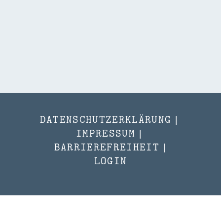
DATENSCHUTZERKLÄRUNG
|
IMPRESSUM
|
BARRIEREFREIHEIT
|
LOGIN