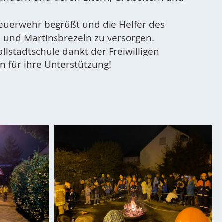
uerwehr begrüßt und die Helfer des
n und Martinsbrezeln zu versorgen.
llstadtschule dankt der Freiwilligen
n für ihre Unterstützung!