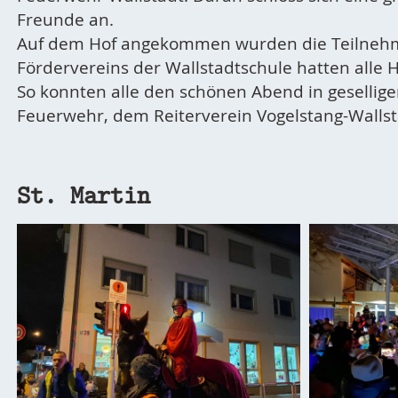
Freunde an.
Auf dem Hof angekommen wurden die Teilnehme
Fördervereins der Wallstadtschule hatten alle 
So konnten alle den schönen Abend in gesellige
Feuerwehr, dem Reiterverein Vogelstang-Wallstad
St. Martin