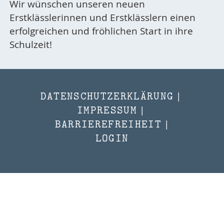
Wir wünschen unseren neuen
Erstklässlerinnen und Erstklässlern einen
erfolgreichen und fröhlichen Start in ihre
Schulzeit!
DATENSCHUTZERKLÄRUNG
|
IMPRESSUM
|
BARRIEREFREIHEIT
|
LOGIN