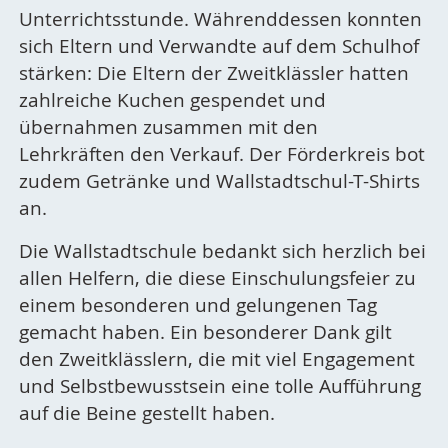
Unterrichtsstunde. Währenddessen konnten
sich Eltern und Verwandte auf dem Schulhof
stärken: Die Eltern der Zweitklässler hatten
zahlreiche Kuchen gespendet und
übernahmen zusammen mit den
Lehrkräften den Verkauf. Der Förderkreis bot
zudem Getränke und Wallstadtschul-T-Shirts
an.
Die Wallstadtschule bedankt sich herzlich bei
allen Helfern, die diese Einschulungsfeier zu
einem besonderen und gelungenen Tag
gemacht haben. Ein besonderer Dank gilt
den Zweitklässlern, die mit viel Engagement
und Selbstbewusstsein eine tolle Aufführung
auf die Beine gestellt haben.